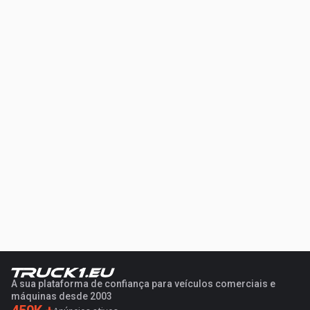
A sua plataforma de confiança para veículos comerciais e
máquinas desde 2003