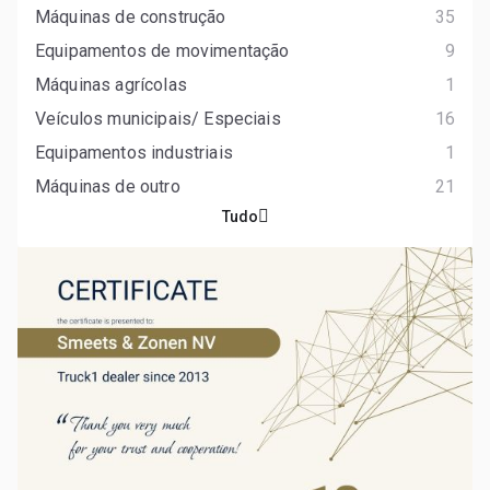
Máquinas de construção
35
Equipamentos de movimentação
9
Máquinas agrícolas
1
Veículos municipais/ Especiais
16
Equipamentos industriais
1
Máquinas de outro
21
Tudo