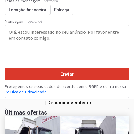
Tema da mensagem
- opcional
Locação financeira
Entrega
Mensagem
- opcional
Enviar
Protegemos os seus dados de acordo com o RGPD e com a nossa
Política de Privacidade
Denunciar vendedor
Últimas ofertas