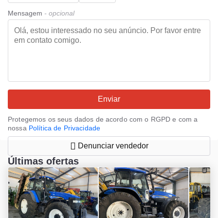
Mensagem
- opcional
Enviar
Protegemos os seus dados de acordo com o RGPD e com a
nossa
Política de Privacidade
Denunciar vendedor
Últimas ofertas