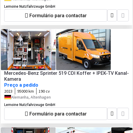
Lemoine Nutzfahrzeuge GmbH
Formulário para contactar
Mercedes-Benz Sprinter 519 CDI Koffer + IPEK-TV Kanal-
Kamera
Preço a pedido
2023
95000 km
190 cv
Alemanha, Altenhagen
Lemoine Nutzfahrzeuge GmbH
Formulário para contactar