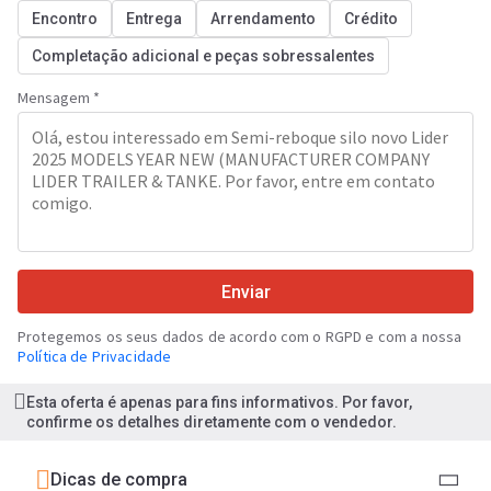
Encontro
Entrega
Arrendamento
Crédito
Completação adicional e peças sobressalentes
Mensagem *
Enviar
Protegemos os seus dados de acordo com o RGPD e com a nossa
Política de Privacidade
Esta oferta é apenas para fins informativos. Por favor,
confirme os detalhes diretamente com o vendedor.
Dicas de compra