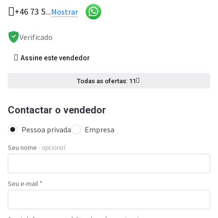
+46 73 5...
Mostrar
Verificado
Assine este vendedor
Todas as ofertas: 11
Contactar o vendedor
Pessoa privada
Empresa
Seu nome
- opcional
Seu e-mail *