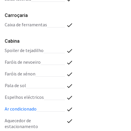
Carroçaria
caixa de ferramentas
Cabina
spoiler de tejadilho
faróis de nevoeiro
faróis de xénon
pala de sol
espelhos eléctricos
ar condicionado
aquecedor de
estacionamento