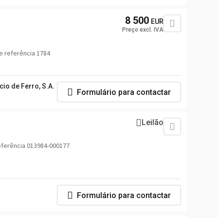
8 500
EUR
Preço excl. IVA
 referência 1784
io de Ferro, S.A.
Formulário para contactar
Leilão
ferência 013984-000177
Formulário para contactar