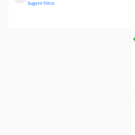
Sugerir filtro