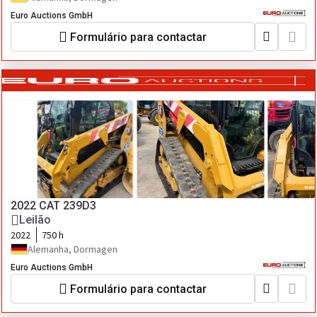
Euro Auctions GmbH
Formulário para contactar
2022 CAT 239D3
Leilão
2022
750 h
Alemanha, Dormagen
Euro Auctions GmbH
Formulário para contactar