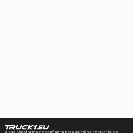
A sua plataforma de confiança para veículos comerciais e