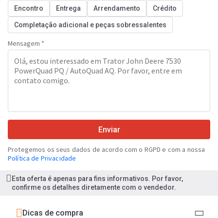
Encontro
Entrega
Arrendamento
Crédito
Completação adicional e peças sobressalentes
Mensagem *
Enviar
Protegemos os seus dados de acordo com o RGPD e com a nossa
Política de Privacidade
Esta oferta é apenas para fins informativos. Por favor,
confirme os detalhes diretamente com o vendedor.
Dicas de compra