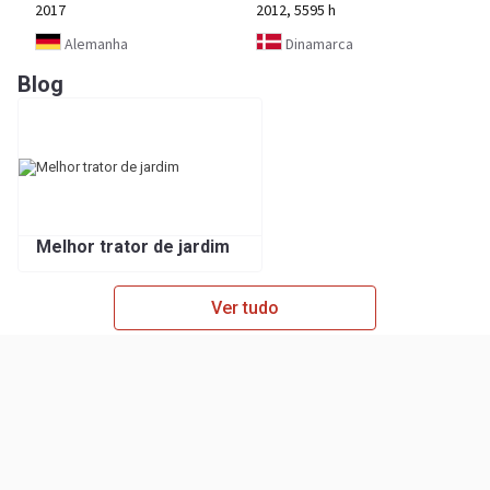
2017
2012, 5595 h
Alemanha
Dinamarca
Blog
Melhor trator de jardim
Ver tudo