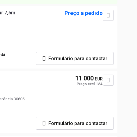
ur 7,5m
Preço a pedido
ski
Formulário para contactar
11 000
EUR
Preço excl. IVA
erência 30606
Formulário para contactar