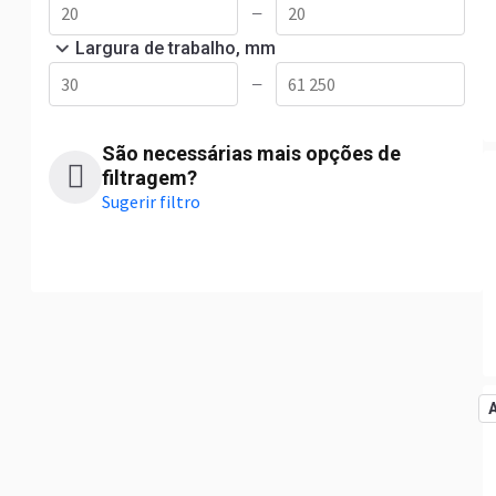
—
Largura de trabalho, mm
—
São necessárias mais opções de
filtragem?
Sugerir filtro