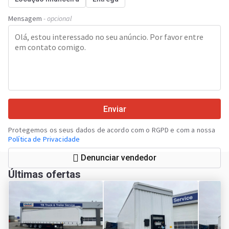
Mensagem
- opcional
Enviar
Protegemos os seus dados de acordo com o RGPD e com a nossa
Política de Privacidade
Denunciar vendedor
Últimas ofertas