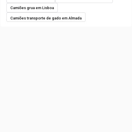
Camiões grua em Lisboa
Camiões transporte de gado em Almada