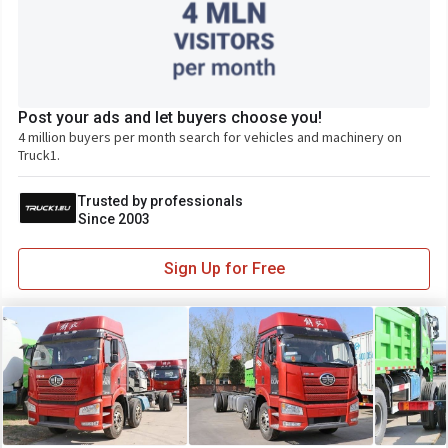
Post your ads and let buyers choose you!
4 million buyers per month search for vehicles and machinery on
Truck1.
Trusted by professionals
Since 2003
Sign Up for Free