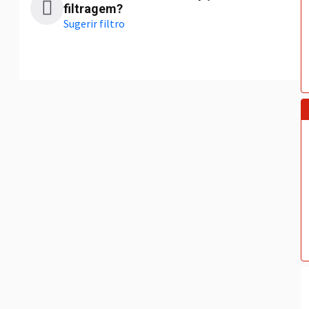
filtragem?
Sugerir filtro