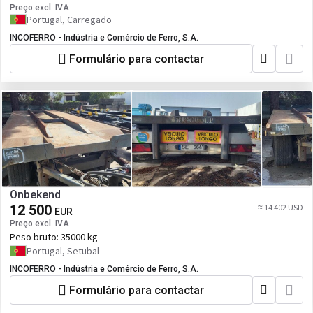
Preço excl. IVA
Portugal, Carregado
INCOFERRO - Indústria e Comércio de Ferro, S.A.
Formulário para contactar
Onbekend
12 500
≈ 14 402 USD
EUR
Preço excl. IVA
Peso bruto:
35000 kg
Portugal, Setubal
INCOFERRO - Indústria e Comércio de Ferro, S.A.
Formulário para contactar