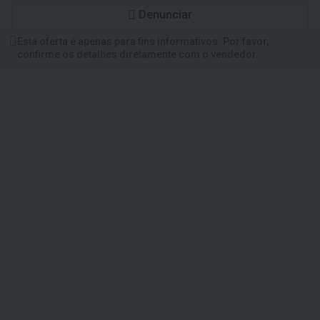
Denunciar
Esta oferta é apenas para fins informativos. Por favor,
confirme os detalhes diretamente com o vendedor.