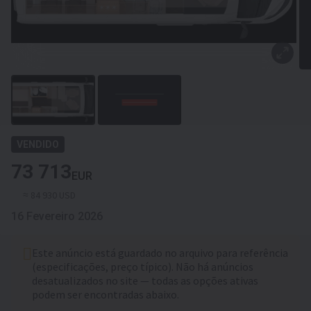
VENDIDO
73 713
EUR
≈ 84 930 USD
16 Fevereiro 2026
Este anúncio está guardado no arquivo para referência
(especificações, preço típico). Não há anúncios
desatualizados no site — todas as opções ativas
podem ser encontradas abaixo.